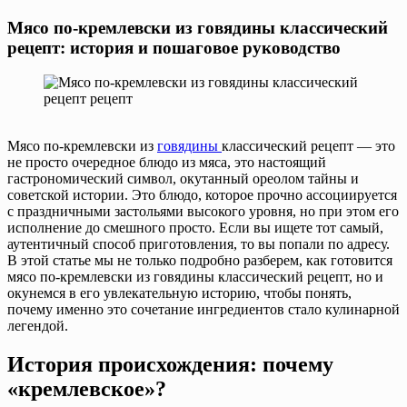
Мясо по-кремлевски из говядины классический
рецепт: история и пошаговое руководство
Мясо по-кремлевски из
говядины
классический рецепт — это
не просто очередное блюдо из мяса, это настоящий
гастрономический символ, окутанный ореолом тайны и
советской истории. Это блюдо, которое прочно ассоциируется
с праздничными застольями высокого уровня, но при этом его
исполнение до смешного просто. Если вы ищете тот самый,
аутентичный способ приготовления, то вы попали по адресу.
В этой статье мы не только подробно разберем, как готовится
мясо по-кремлевски из говядины классический рецепт, но и
окунемся в его увлекательную историю, чтобы понять,
почему именно это сочетание ингредиентов стало кулинарной
легендой.
История происхождения: почему
«кремлевское»?