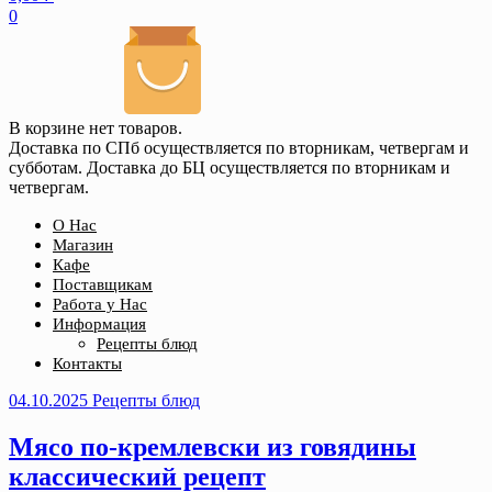
0
В корзине нет товаров.
Доставка по СПб осуществляется по вторникам, четвергам и
субботам. Доставка до БЦ осуществляется по вторникам и
четвергам.
О Нас
Магазин
Кафе
Поставщикам
Работа у Нас
Информация
Рецепты блюд
Контакты
04.10.2025
Рецепты блюд
Мясо по-кремлевски из говядины
классический рецепт