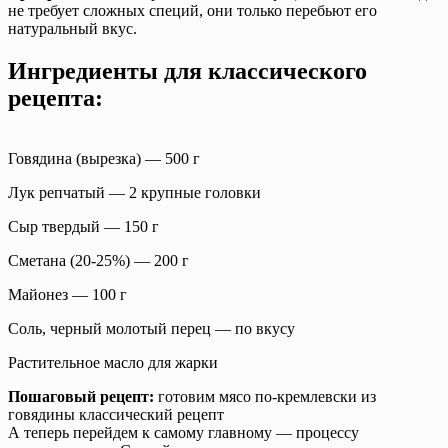
не требует сложных специй, они только перебьют его
натуральный вкус.
Ингредиенты для классического
рецепта:
Говядина (вырезка) — 500 г
Лук репчатый — 2 крупные головки
Сыр твердый — 150 г
Сметана (20-25%) — 200 г
Майонез — 100 г
Соль, черный молотый перец — по вкусу
Растительное масло для жарки
Пошаговый рецепт:
готовим мясо по-кремлевски из
говядины классический рецепт
А теперь перейдем к самому главному — процессу