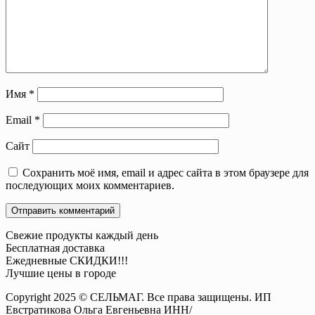
Имя
*
Email
*
Сайт
Сохранить моё имя, email и адрес сайта в этом браузере для
последующих моих комментариев.
Свежие продукты каждый день
Бесплатная доставка
Ежедневные СКИДКИ!!!
Лучшие цены в городе
Copyright 2025 © СЕЛЬМАГ. Все права защищены. ИП
Евстратикова Ольга Евгеньевна ИНН/